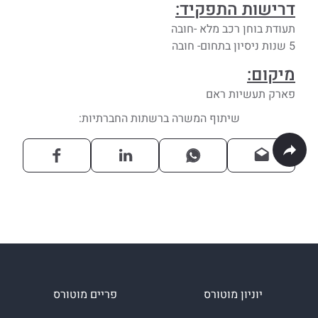
דרישות התפקיד:
תעודת בוחן רכב מלא -חובה
5 שנות ניסיון בתחום- חובה
מיקום:
פארק תעשיות ראם
שיתוף המשרה ברשתות החברתיות:
יוניון מוטורס
פריים מוטורס