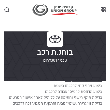
חיפוש משרה
בוחנ.ת רכב
טכני
3014
דרום
תיאור התפקיד:
ביצוע זיהוי פיזי לרכבים בשטח
ביצוע הדפסת כרטיסי עבודה לרכבים
בדיקת תיקי רישוי וחתימה על כל תיק לאחר אישור הפרטים
בדיקת ווי גרירה ,שינויי מבנה והתקנת מנגנוני נכה לרכבים